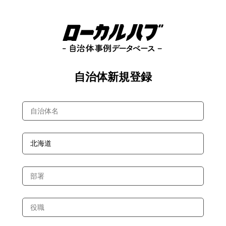
自治体新規登録