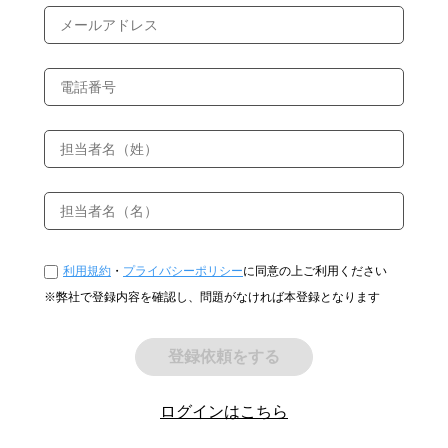
利用規約
・
プライバシーポリシー
に同意の上ご利用ください
※弊社で登録内容を確認し、問題がなければ本登録となります
登録依頼をする
ログインはこちら