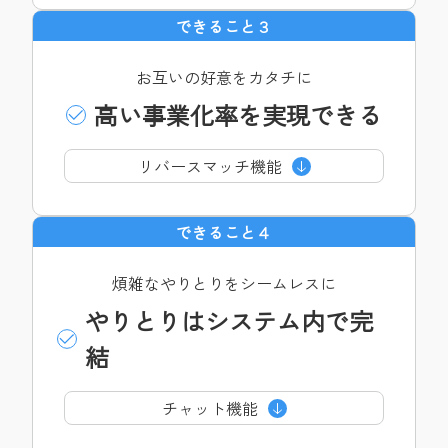
できること３
お互いの好意をカタチに
高い事業化率を実現できる
リバースマッチ機能
できること４
煩雑なやりとりをシームレスに
やりとりはシステム内で完
結
チャット機能