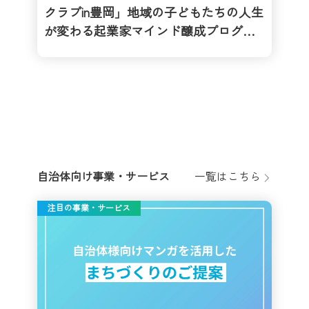
クラブin豊岡」地域の子どもたちの人生
が変わる起業家マインド醸成プログラ
ム
自治体向け事業・サービス
一覧はこちら
注目の事業・サービス