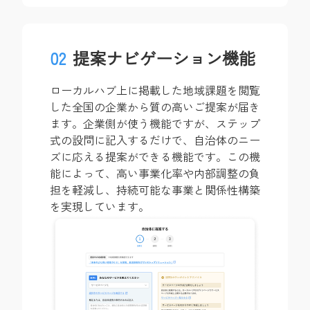
02
提案ナビゲーション機能
ローカルハブ上に掲載した地域課題を閲覧
した全国の企業から質の高いご提案が届き
ます。企業側が使う機能ですが、ステップ
式の設問に記入するだけで、自治体のニー
ズに応える提案ができる機能です。この機
能によって、高い事業化率や内部調整の負
担を軽減し、持続可能な事業と関係性構築
を実現しています。