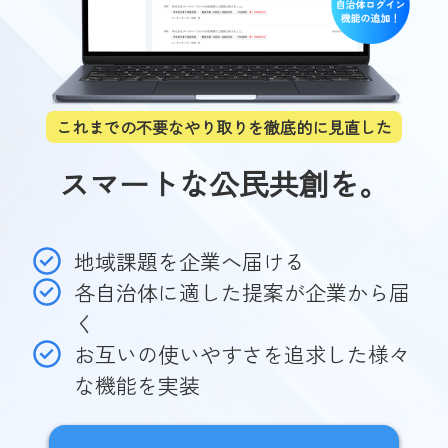
これまでの不要なやり取りを徹底的に見直した
スマートな公民共創を。
地域課題を企業へ届ける
各自治体に適した提案が企業から届
く
お互いの使いやすさを追求した様々
な機能を実装