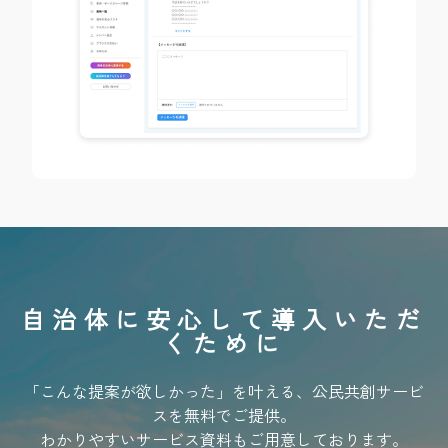
自治体に安心して導入いただ
くために
「こんな提案が欲しかった」を叶える、公民共創サービ
スを無料でご提供。
わかりやすいサービス資料もご用意しております。