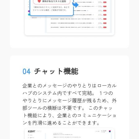
04
チャット機能
企業とのメッセージのやりとりはローカル
ハブのシステム内ですべて完結。 １つの
やりとりにメッセージ履歴が残るため、外
部ツールの横断は不要です。 このチャッ
ト機能により、企業とのコミュニケーショ
ンを円滑に進めることができます。