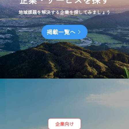
地域課題を解決する企業を探してみましょう
掲載一覧へ
企業向け