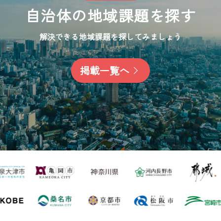
自治体の
地域課題を探す
解決できる地域課題を探してみましょう
掲載一覧へ