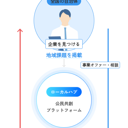
全国の自治体
企業を見つける
地域課題を掲載
事業オファー・相談