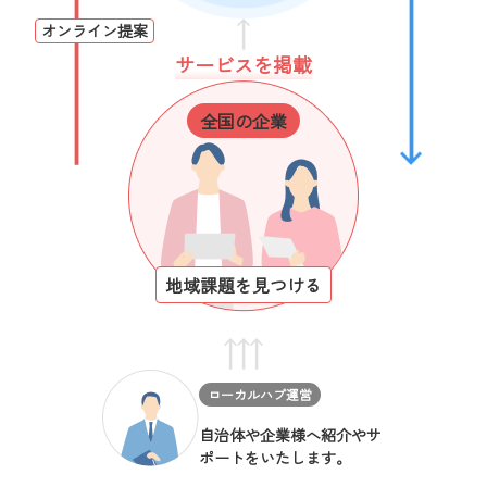
オンライン提案
サービスを掲載
全国の企業
地域課題を見つける
ローカルハブ運営
自治体や企業様へ紹介やサ
ポートをいたします。