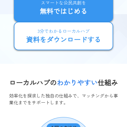
スマートな公民共創を
無料ではじめる
3分でわかるローカルハブ
資料をダウンロードする
ローカルハブの
わかりやすい
仕組み
効率化を探求した独自の仕組みで、マッチングから事
業化までをサポートします。