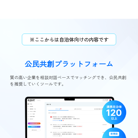
※ここからは自治体向けの内容です
公民共創プラットフォーム
質の高い企業を相談対話ベースでマッチングでき、公民共創
を推奨していくツールです。