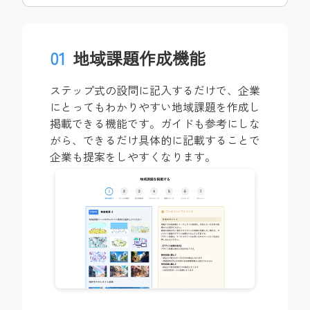
01
地域課題作成機能
ステップ式の設問に記入するだけで、企業
にとってもわかりやすい地域課題を作成し
掲載できる機能です。ガイドも参考にしな
がら、できるだけ具体的に記載することで
企業も提案をしやすくなります。