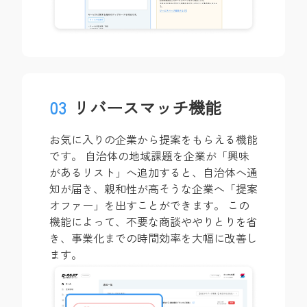
03
リバースマッチ機能
お気に入りの企業から提案をもらえる機能
です。 自治体の地域課題を企業が「興味
があるリスト」へ追加すると、自治体へ通
知が届き、親和性が高そうな企業へ「提案
オファー」を出すことができます。 この
機能によって、不要な商談ややりとりを省
き、事業化までの時間効率を大幅に改善し
ます。