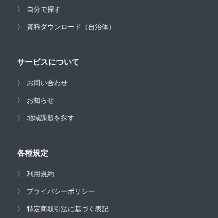
自分で探す
資料ダウンロード（自治体）
サービスについて
お問い合わせ
お知らせ
地域課題を探す
各種規定
利用規約
プライバシーポリシー
特定商取引法に基づく表記