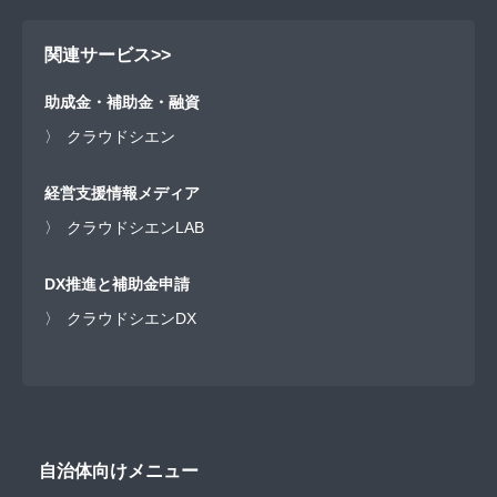
関連サービス
>>
助成金・補助金・融資
クラウドシエン
経営支援情報メディア
クラウドシエンLAB
DX推進と補助金申請
クラウドシエンDX
自治体向けメニュー